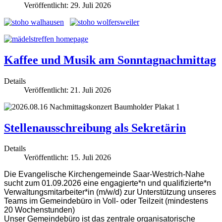
Veröffentlicht: 29. Juli 2026
Kaffee und Musik am Sonntagnachmittag
Details
Veröffentlicht: 21. Juli 2026
Stellenausschreibung als Sekretärin
Details
Veröffentlicht: 15. Juli 2026
Die Evangelische Kirchengemeinde Saar-Westrich-Nahe
sucht zum 01.09.2026 eine engagierte*n und qualifizierte*n
Verwaltungsmitarbeiter*in (m/w/d) zur Unterstützung unseres
Teams im Gemeindebüro in Voll- oder Teilzeit (mindestens
20 Wochenstunden)
Unser Gemeindebüro ist das zentrale organisatorische