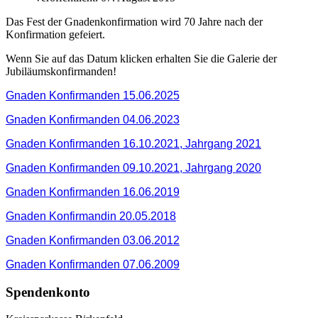
Das Fest der Gnadenkonfirmation wird 70 Jahre nach der
Konfirmation gefeiert.
Wenn Sie auf das Datum klicken erhalten Sie die Galerie der
Jubiläumskonfirmanden!
Gnaden Konfirmanden 15.06.2025
Gnaden Konfirmanden 04.06.2023
Gnaden Konfirmanden 16.10.2021, Jahrgang 2021
Gnaden Konfirmanden 09.10.2021, Jahrgang 2020
Gnaden Konfirmanden 16.06.2019
Gnaden Konfirmandin 20.05.2018
Gnaden Konfirmanden 03.06.2012
Gnaden Konfirmanden 07.06.2009
Spendenkonto