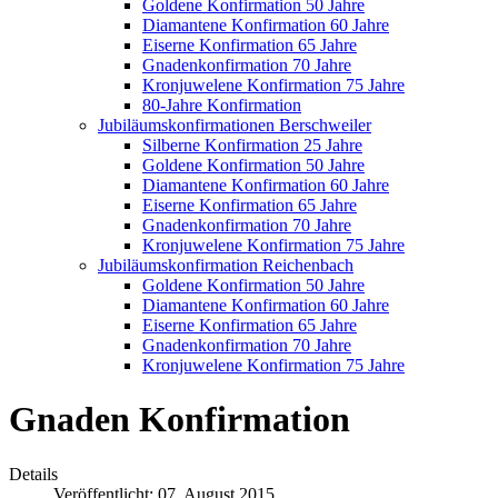
Goldene Konfirmation 50 Jahre
Diamantene Konfirmation 60 Jahre
Eiserne Konfirmation 65 Jahre
Gnadenkonfirmation 70 Jahre
Kronjuwelene Konfirmation 75 Jahre
80-Jahre Konfirmation
Jubiläumskonfirmationen Berschweiler
Silberne Konfirmation 25 Jahre
Goldene Konfirmation 50 Jahre
Diamantene Konfirmation 60 Jahre
Eiserne Konfirmation 65 Jahre
Gnadenkonfirmation 70 Jahre
Kronjuwelene Konfirmation 75 Jahre
Jubiläumskonfirmation Reichenbach
Goldene Konfirmation 50 Jahre
Diamantene Konfirmation 60 Jahre
Eiserne Konfirmation 65 Jahre
Gnadenkonfirmation 70 Jahre
Kronjuwelene Konfirmation 75 Jahre
Gnaden Konfirmation
Details
Veröffentlicht: 07. August 2015