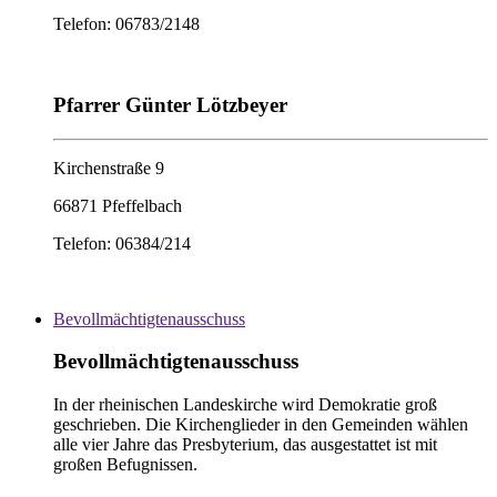
Telefon: 06783/2148
Pfarrer Günter Lötzbeyer
Kirchenstraße 9
66871 Pfeffelbach
Telefon: 06384/214
Bevollmächtigtenausschuss
Bevollmächtigtenausschuss
In der rheinischen Landeskirche wird Demokratie groß
geschrieben. Die Kirchenglieder in den Gemeinden wählen
alle vier Jahre das Presbyterium, das ausgestattet ist mit
großen Befugnissen.