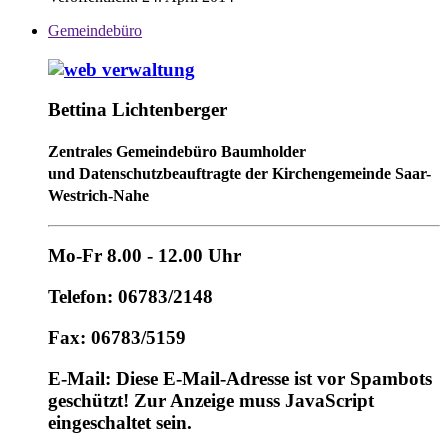
Gemeindebüro
Bettina Lichtenberger
Zentrales Gemeindebüro Baumholder
und Datenschutzbeauftragte der Kirchengemeinde Saar-
Westrich-Nahe
Mo-Fr 8.00 - 12.00 Uhr
Telefon: 06783/2148
Fax: 06783/5159
E-Mail:
Diese E-Mail-Adresse ist vor Spambots
geschützt! Zur Anzeige muss JavaScript
eingeschaltet sein.