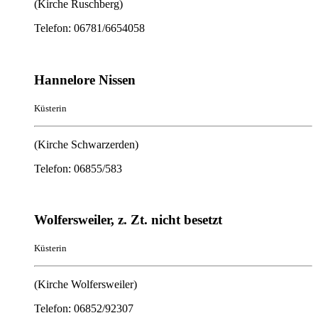
(Kirche Ruschberg)
Telefon: 06781/6654058
Hannelore Nissen
Küsterin
(Kirche Schwarzerden)
Telefon: 06855/583
Wolfersweiler, z. Zt. nicht besetzt
Küsterin
(Kirche Wolfersweiler)
Telefon: 06852/92307