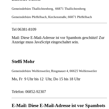
Gemeindebüro Thallichtenberg, 66871 Thallichtenberg
Gemeindebüro Pfeffelbach, Kirchenstraße, 66871 Pfeffelbach
Tel 06381-8109
Mail:
Diese E-Mail-Adresse ist vor Spambots geschützt! Zur
Anzeige muss JavaScript eingeschaltet sein.
Steffi Mohr
Gemeindebüro Wolfersweiler, Ringmauer 4, 66625 Wolfersweiler
Mo, Fr 9 Uhr bis 12 Uhr, Do 15 bis 18 Uhr
Telefon: 06852-92307
E-Mail:
Diese E-Mail-Adresse ist vor Spambots