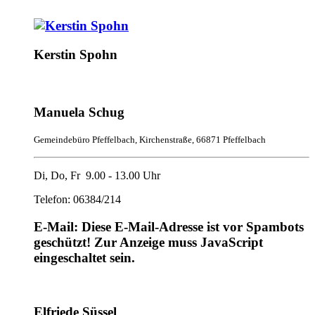
Kerstin Spohn
Manuela Schug
Gemeindebüro Pfeffelbach, Kirchenstraße, 66871 Pfeffelbach
Di, Do, Fr 9.00 - 13.00 Uhr
Telefon: 06384/214
E-Mail:
Diese E-Mail-Adresse ist vor Spambots
geschützt! Zur Anzeige muss JavaScript
eingeschaltet sein.
Elfriede Süssel