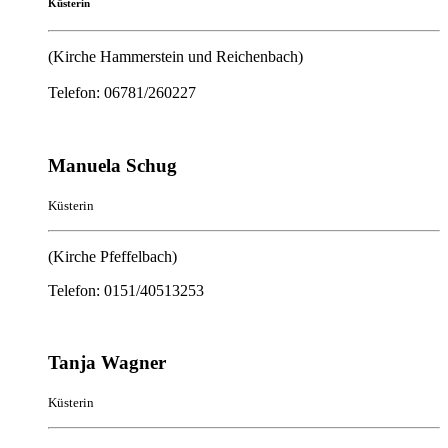
Küsterin
(Kirche Hammerstein und Reichenbach)
Telefon: 06781/260227
Manuela Schug
Küsterin
(Kirche Pfeffelbach)
Telefon: 0151/40513253
Tanja Wagner
Küsterin