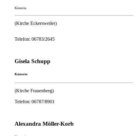
Küsterin
(Kirche Eckersweiler)
Telefon: 06783/2645
Gisela Schupp
Küsterin
(Kirche Frauenberg)
Telefon: 06787/8901
Alexandra Möller-Korb