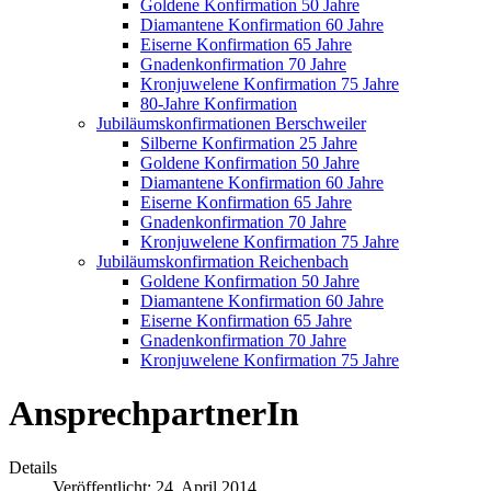
Goldene Konfirmation 50 Jahre
Diamantene Konfirmation 60 Jahre
Eiserne Konfirmation 65 Jahre
Gnadenkonfirmation 70 Jahre
Kronjuwelene Konfirmation 75 Jahre
80-Jahre Konfirmation
Jubiläumskonfirmationen Berschweiler
Silberne Konfirmation 25 Jahre
Goldene Konfirmation 50 Jahre
Diamantene Konfirmation 60 Jahre
Eiserne Konfirmation 65 Jahre
Gnadenkonfirmation 70 Jahre
Kronjuwelene Konfirmation 75 Jahre
Jubiläumskonfirmation Reichenbach
Goldene Konfirmation 50 Jahre
Diamantene Konfirmation 60 Jahre
Eiserne Konfirmation 65 Jahre
Gnadenkonfirmation 70 Jahre
Kronjuwelene Konfirmation 75 Jahre
AnsprechpartnerIn
Details
Veröffentlicht: 24. April 2014