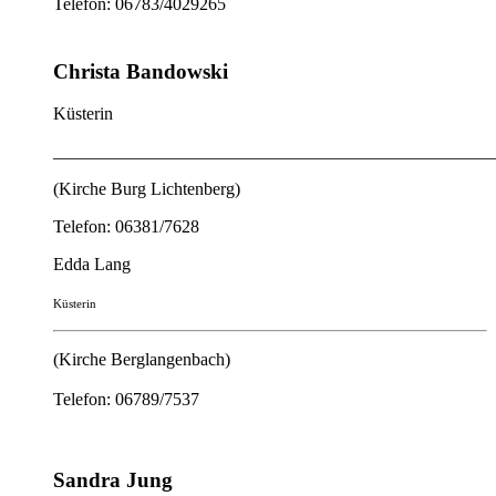
Telefon: 06783/4029265
Christa Bandowski
Küsterin
__________________________________________________
(Kirche Burg Lichtenberg)
Telefon: 06381/7628
Edda Lang
Küsterin
(Kirche Berglangenbach)
Telefon: 06789/7537
Sandra Jung