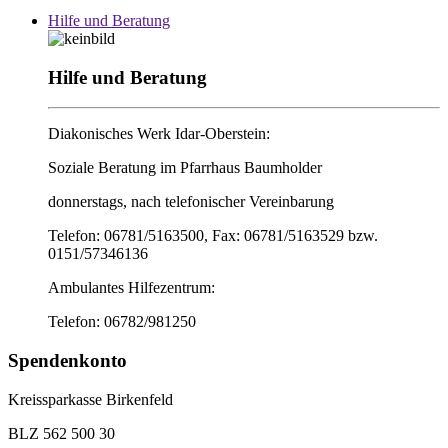
Hilfe und Beratung
Hilfe und Beratung
Diakonisches Werk Idar-Oberstein:
Soziale Beratung im Pfarrhaus Baumholder
donnerstags, nach telefonischer Vereinbarung
Telefon: 06781/5163500, Fax: 06781/5163529 bzw.
0151/57346136
Ambulantes Hilfezentrum:
Telefon: 06782/981250
Spendenkonto
Kreissparkasse Birkenfeld
BLZ 562 500 30