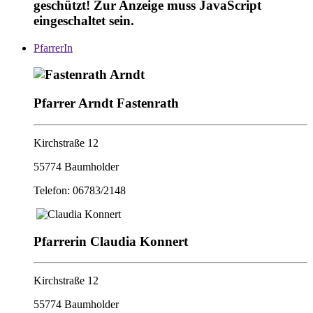
geschützt! Zur Anzeige muss JavaScript
eingeschaltet sein.
PfarrerIn
Pfarrer Arndt Fastenrath
Kirchstraße 12
55774 Baumholder
Telefon: 06783/2148
Pfarrerin Claudia Konnert
Kirchstraße 12
55774 Baumholder