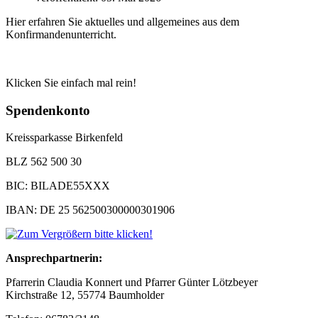
Hier erfahren Sie aktuelles und allgemeines aus dem
Konfirmandenunterricht.
Klicken Sie einfach mal rein!
Spendenkonto
Kreissparkasse Birkenfeld
BLZ 562 500 30
BIC: BILADE55XXX
IBAN: DE 25 562500300000301906
Ansprechpartnerin:
Pfarrerin Claudia Konnert und Pfarrer Günter Lötzbeyer
Kirchstraße 12, 55774 Baumholder