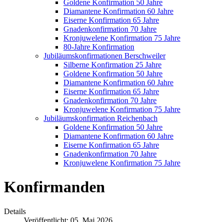
Goldene Konfirmation 50 Jahre
Diamantene Konfirmation 60 Jahre
Eiserne Konfirmation 65 Jahre
Gnadenkonfirmation 70 Jahre
Kronjuwelene Konfirmation 75 Jahre
80-Jahre Konfirmation
Jubiläumskonfirmationen Berschweiler
Silberne Konfirmation 25 Jahre
Goldene Konfirmation 50 Jahre
Diamantene Konfirmation 60 Jahre
Eiserne Konfirmation 65 Jahre
Gnadenkonfirmation 70 Jahre
Kronjuwelene Konfirmation 75 Jahre
Jubiläumskonfirmation Reichenbach
Goldene Konfirmation 50 Jahre
Diamantene Konfirmation 60 Jahre
Eiserne Konfirmation 65 Jahre
Gnadenkonfirmation 70 Jahre
Kronjuwelene Konfirmation 75 Jahre
Konfirmanden
Details
Veröffentlicht: 05. Mai 2026